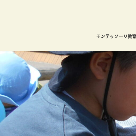
モンテッソーリ教