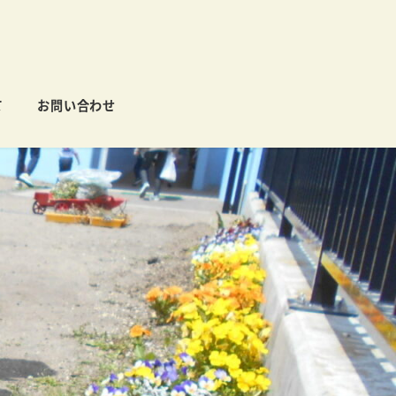
て
お問い合わせ