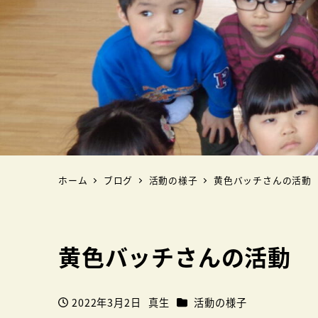
ホーム
ブログ
活動の様子
黄色バッチさんの活動
黄色バッチさんの活動
カテゴリー
2022年3月2日
真生
活動の様子
投稿日
著