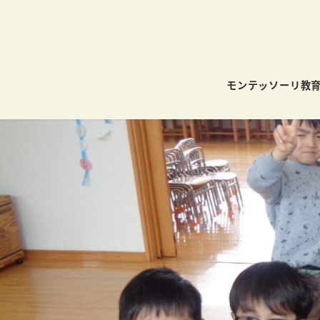
モンテッソーリ教