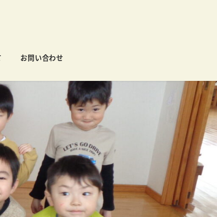
て
お問い合わせ