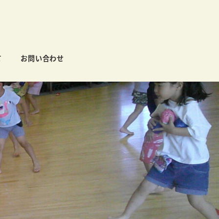
て
お問い合わせ