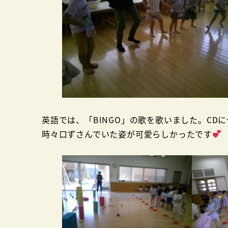
英語では、「BINGO」の歌を歌いました。C
時々口ずさんでいた姿が可愛らしかったです