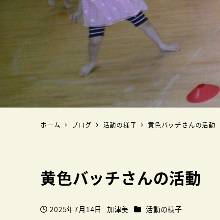
ホーム
ブログ
活動の様子
黄色バッチさんの活動
黄色バッチさんの活動
カテゴリー
2025年7月14日
加津美
活動の様子
投稿日
著