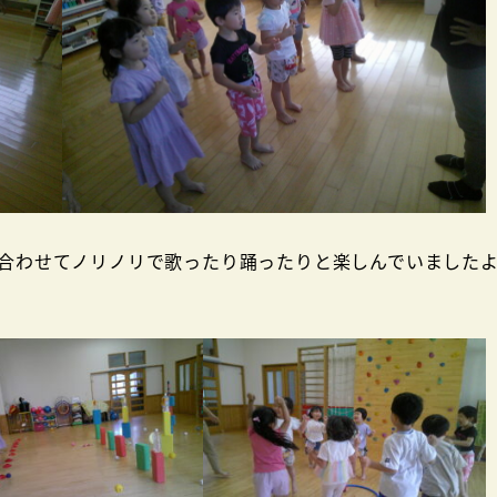
Dに合わせてノリノリで歌ったり踊ったりと楽しんでいました