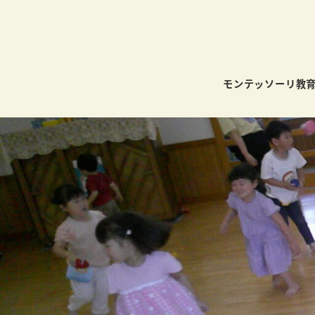
モンテッソーリ教