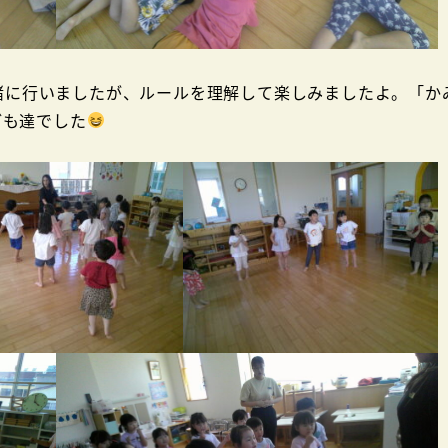
緒に行いましたが、ルールを理解して楽しみましたよ。「か
ども達でした