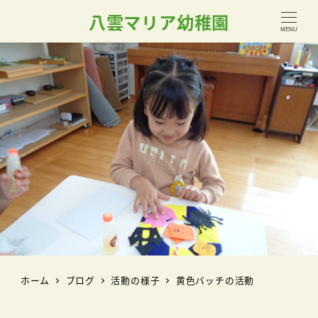
八雲マリア幼稚園
MENU
ホーム
ブログ
活動の様子
黄色バッチの活動