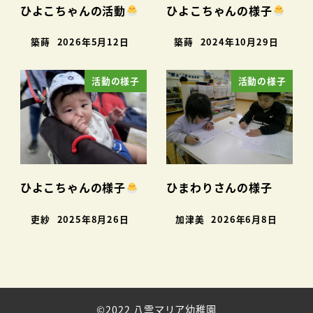
ひよこちゃんの活動
ひよこちゃんの様子
築蒔
2026年5月12日
築蒔
2024年10月29日
活動の様子
活動の様子
ひよこちゃんの様子
ひまわりさんの様子
吏紗
2025年8月26日
加津美
2026年6月8日
©2022 八雲マリア幼稚園