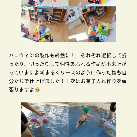
ハロウィンの製作も終盤に！！それぞれ選択して折
ったり、切ったりして個性あふれる作品が出来上が
っていますよ
まるくリースのように作った物も自
分たちで仕上げました！！次はお菓子入れ作りを頑
張りますよ