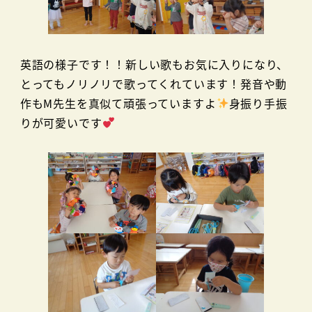
英語の様子です！！新しい歌もお気に入りになり、
とってもノリノリで歌ってくれています！発音や動
作もM先生を真似て頑張っていますよ
身振り手振
りが可愛いです