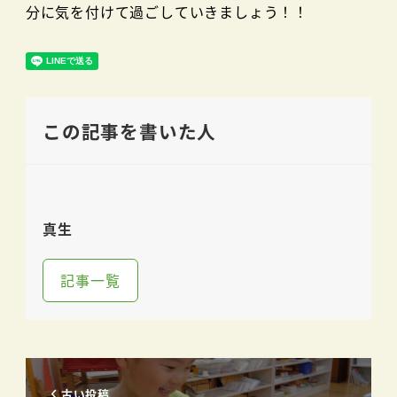
分に気を付けて過ごしていきましょう！！
この記事を書いた人
真生
記事一覧
古い投稿