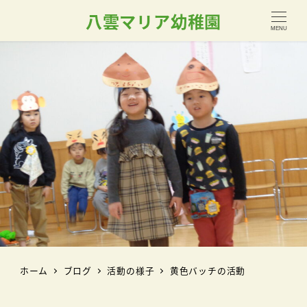
八雲マリア幼稚園
MENU
ホーム
ブログ
活動の様子
黄色バッチの活動