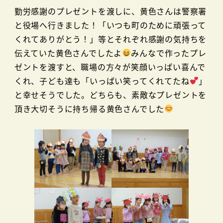
勤労感謝のプレゼントを渡しに、黄色さんは警察署
と役場へ行きました！「いつも町のために頑張って
くれてありがとう！」等とそれぞれ感謝の気持ちを
伝えていた黄色さんでしたよ
みんなで作ったプレ
ゼントを渡すと、職場の方々が笑顔いっぱい喜んで
くれ、子ども達も「いっぱい笑ってくれてたね
」
と幸せそうでした。どちらも、素敵なプレゼントを
頂き大切そうに持ち帰る黄色さんでした