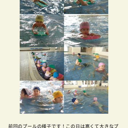
前回のプールの様子です！この日は寒くて大きなプ