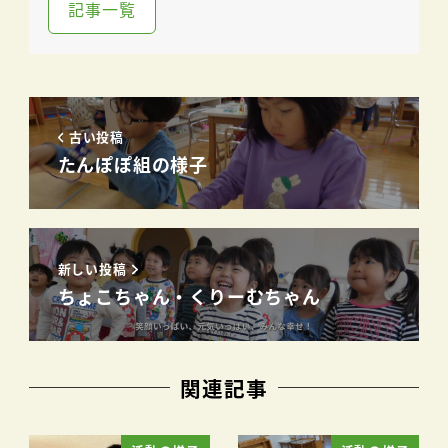
記事一覧
古い投稿
たんぽぽ組の様子
新しい投稿
ちょこちゃん・くりーむちゃん
関連記事