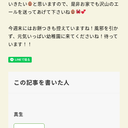
いきたい
と思いますので、是非お家でも沢山のエ
ールを送ってあげて下さいね
今週末にはお餅つきも控えていますね！風邪を引か
ず、元気いっぱい幼稚園に来てくださいね！待って
います！！
この記事を書いた人
真生