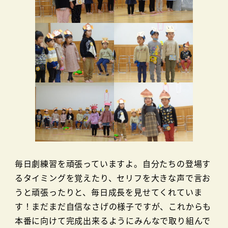
毎日劇練習を頑張っていますよ。自分たちの登場す
るタイミングを覚えたり、セリフを大きな声で言お
うと頑張ったりと、毎日成長を見せてくれていま
す！まだまだ自信なさげの様子ですが、これからも
本番に向けて完成出来るようにみんなで取り組んで