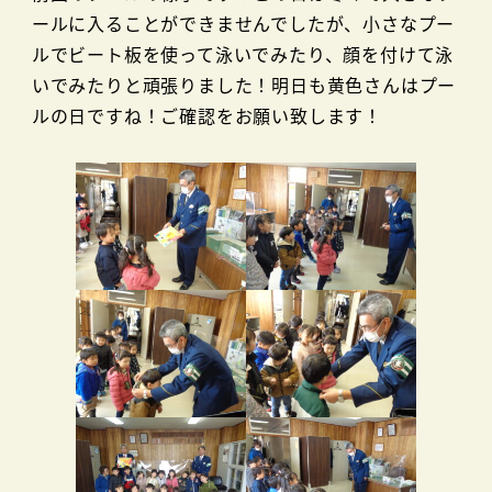
ールに入ることができませんでしたが、小さなプー
ルでビート板を使って泳いでみたり、顔を付けて泳
いでみたりと頑張りました！明日も黄色さんはプー
ルの日ですね！ご確認をお願い致します！