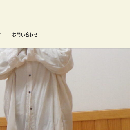
て
お問い合わせ