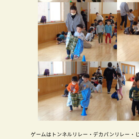
ゲームはトンネルリレー・デカパンリレー・じ