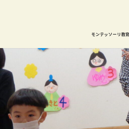
モンテッソーリ教