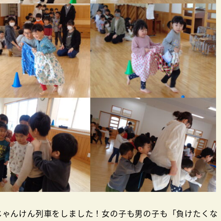
ゃんけん列車をしました！女の子も男の子も「負けたくな