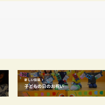
新しい投稿
子どもの日のお祝い