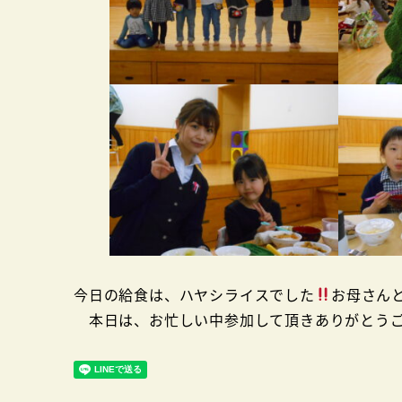
今日の給食は、ハヤシライスでした
お母さん
本日は、お忙しい中参加して頂きありがとう