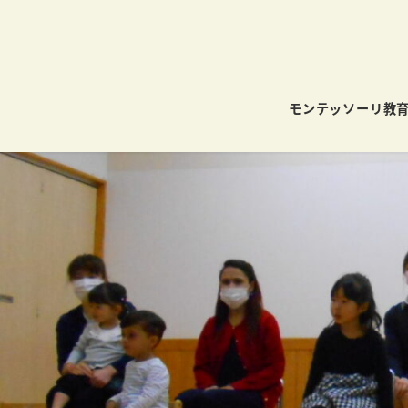
モンテッソーリ教