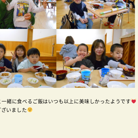
と一緒に食べるご飯はいつも以上に美味しかったようです
ございました