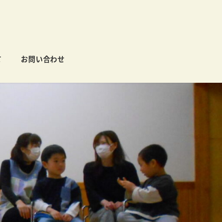
て
お問い合わせ