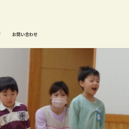
て
お問い合わせ