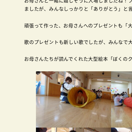
お母さんと一緒に嬉しそうに入場しましたね！
ましたが、みんなしっかりと「ありがとう」と
頑張って作った、お母さんへのプレゼントも「
歌のプレゼントも新しい歌でしたが、みんなで
お母さんたちが読んでくれた大型絵本「ぼくの