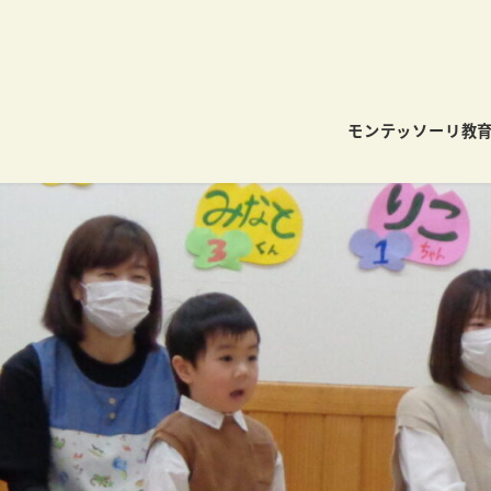
モンテッソーリ教