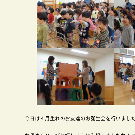
今日は４月生れのお友達のお誕生会を行いまし