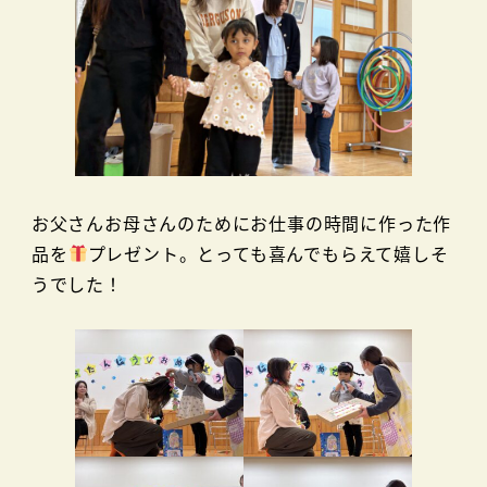
お父さんお母さんのためにお仕事の時間に作った作
品を
プレゼント。とっても喜んでもらえて嬉しそ
うでした！