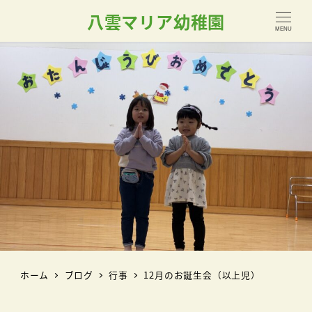
八雲マリア幼稚園
MENU
ホーム
ブログ
行事
12月のお誕生会（以上児）