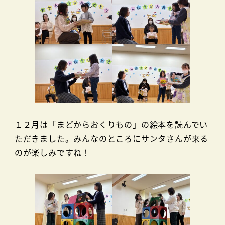
１２月は「まどからおくりもの」の絵本を読んでい
ただきました。みんなのところにサンタさんが来る
のが楽しみですね！