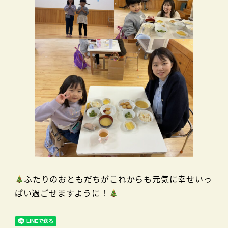
ふたりのおともだちがこれからも元気に幸せいっ
ぱい過ごせますように！