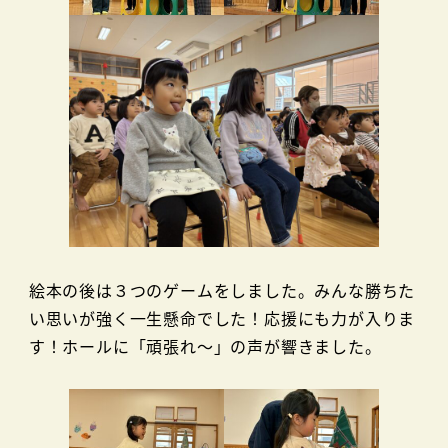
絵本の後は３つのゲームをしました。みんな勝ちた
い思いが強く一生懸命でした！応援にも力が入りま
す！ホールに「頑張れ～」の声が響きました。