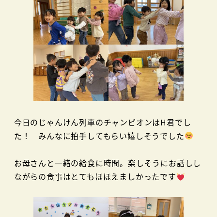
今日のじゃんけん列車のチャンピオンはH君でし
た！ みんなに拍手してもらい嬉しそうでした
お母さんと一緒の給食に時間。楽しそうにお話しし
ながらの食事はとてもほほえましかったです