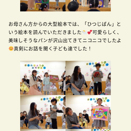
お母さん方からの大型絵本では、「ひつじぱん」と
いう絵本を読んでいただきました
可愛らしく、
美味しそうなパンが沢山出てきてニコニコでしたよ
真剣にお話を聞く子ども達でした！