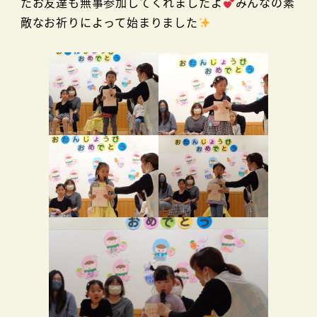
たお友達も無事参加してくれましたよ
みんなの素
敵なお祈りによって始まりました