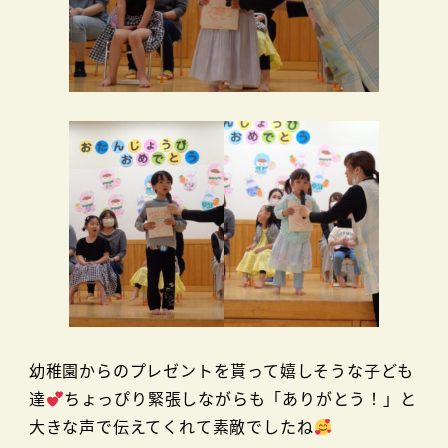
幼稚園からのプレゼントを貰って嬉しそうな子ども
達
ちょっぴり緊張しながらも「ありがとう！」と
大きな声で伝えてくれて素敵でしたね