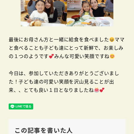
最後にお母さん方と一緒に給食を食べました
ママ
と食べることも子ども達にとって新鮮で、お楽しみ
の１つのようです
みんな可愛い笑顔ですね
今日は、参加していただきありがとうございまし
た！子ども達の可愛い笑顔を沢山見ることが出
来、、とても良い１日となりましたね
この記事を書いた人