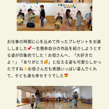
お仕事の時間に心を込めて作ったプレゼントをお渡
ししました
一生懸命自分の作品を紹介しようとす
る姿が印象的でした！お母さんへ、「大好きだ
よ！」「ありがとう
」と伝える姿も可愛らしかっ
たですね
お母さん方も笑顔いっぱい喜んでくれ
て、子ども達も幸せそうでした