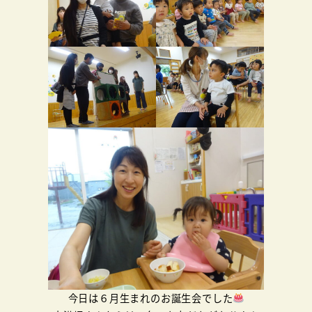
今日は６月生まれのお誕生会でした