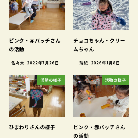
ピンク・赤バッチさん
チョコちゃん・クリー
の活動
ムちゃん
佐々木
2022年7月26日
瑞紀
2026年1月8日
活動の様子
活動の様子
ひまわりさんの様子
ピンク・赤バッチさん
の活動