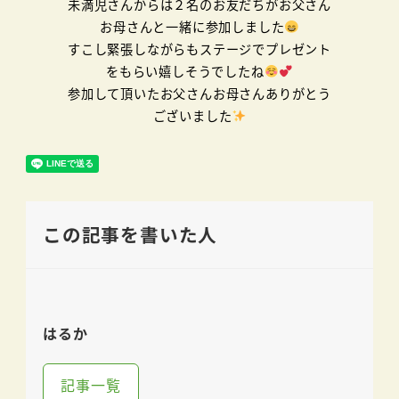
未満児さんからは２名のお友だちがお父さん
お母さんと一緒に参加しました
すこし緊張しながらもステージでプレゼント
をもらい嬉しそうでしたね
参加して頂いたお父さんお母さんありがとう
ございました
この記事を書いた人
はるか
記事一覧