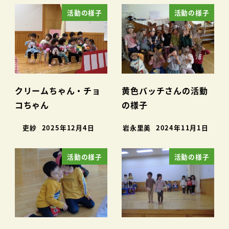
活動の様子
活動の様子
クリームちゃん・チョ
黄色バッチさんの活動
コちゃん
の様子
吏紗
2025年12月4日
岩永里美
2024年11月1日
活動の様子
活動の様子