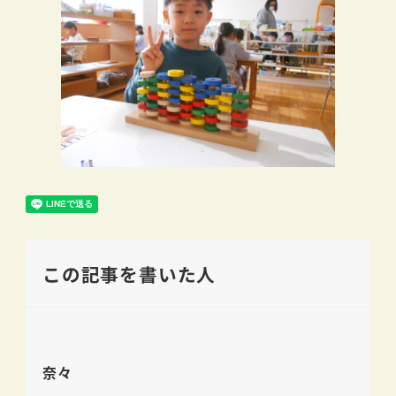
この記事を書いた人
奈々