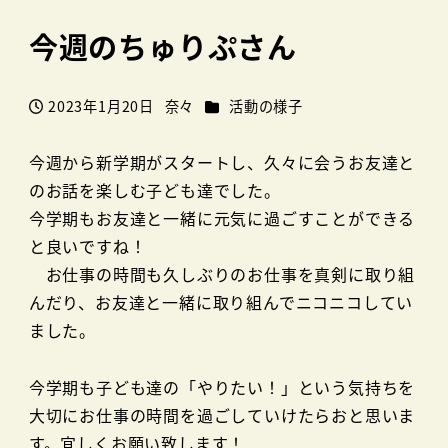
今週のちゅりぷさん
カテゴリー
2023年1月20日
奈々
活動の様子
投稿日
著
者
今週から新学期がスタートし、久々に会うお友達と
のお話を楽しむ子ども達でした。
今学期もお友達と一緒に元気に過ごすことができる
と良いですね！
お仕事の時間も久しぶりのお仕事を真剣に取り組
んだり、お友達と一緒に取り組んでニコニコしてい
ました。
今学期も子ども達の「やりたい！」という気持ちを
大切にお仕事の時間を過ごしていけたらおと思いま
す。宜しくお願い致します！