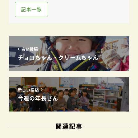
記事一覧
古い投稿
チョコちゃん・クリームちゃん
新しい投稿
今週の年長さん
関連記事