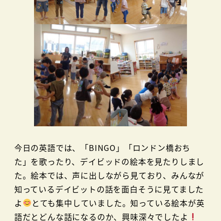
今日の英語では、「BINGO」「ロンドン橋おち
た」を歌ったり、デイビッドの絵本を見たりしまし
た。絵本では、声に出しながら見ており、みんなが
知っているデイビットの話を面白そうに見てました
よ
とても集中していました。知っている絵本が英
語だとどんな話になるのか、興味深々でしたよ