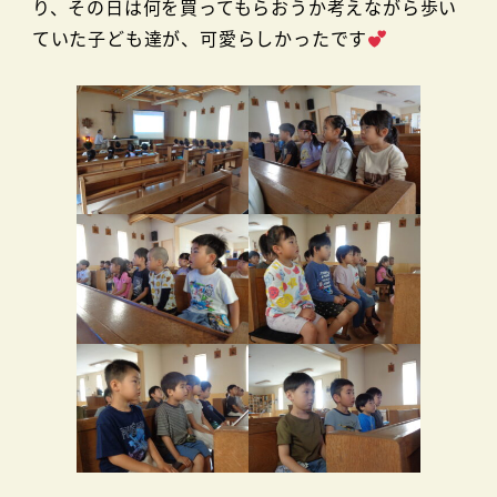
り、その日は何を買ってもらおうか考えながら歩い
ていた子ども達が、可愛らしかったです