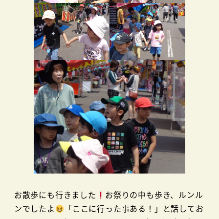
お散歩にも行きました
お祭りの中も歩き、ルンル
ンでしたよ
「ここに行った事ある！」と話してお