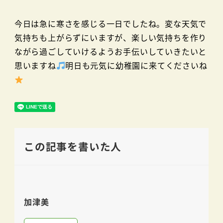
今日は急に寒さを感じる一日でしたね。変な天気で
気持ちも上がらずにいますが、楽しい気持ちを作り
ながら過ごしていけるようお手伝いしていきたいと
思いますね
明日も元気に幼稚園に来てくださいね
この記事を書いた人
加津美